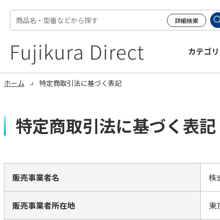
カテゴリ
ホーム
特定商取引法に基づく表記
特定商取引法に基づく表記
販売事業者名
株
販売事業者所在地
東