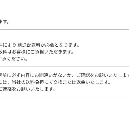
ます。
により 別途配送料が必要となります。
数料はお客様にご負担いただきます。
了承ください。
定前に必ず内容にお間違いがないか、ご確認をお願いいたしま
には、当社の送料負担にて交換または返金いたします。
ご連絡をお願いいたします。