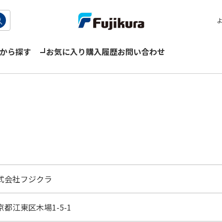
から探す
お気に入り
購入履歴
お問い合わせ
式会社フジクラ
京都江東区木場1-5-1