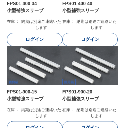
FPS01-400-34
FPS01-400-40
小型補強スリーブ
小型補強スリーブ
在庫
納期は別途ご連絡いた
在庫
納期は別途ご連絡いた
します
します
FPS01-900-15
FPS01-900-20
小型補強スリーブ
小型補強スリーブ
在庫
納期は別途ご連絡いた
在庫
納期は別途ご連絡いた
します
します