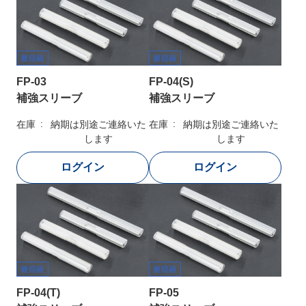
FP-03
FP-04(S)
補強スリーブ
補強スリーブ
在庫
納期は別途ご連絡いた
在庫
納期は別途ご連絡いた
します
します
FP-04(T)
FP-05