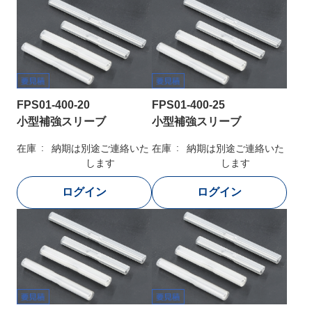
FPS01-400-20
FPS01-400-25
小型補強スリーブ
小型補強スリーブ
在庫
納期は別途ご連絡いた
在庫
納期は別途ご連絡いた
します
します