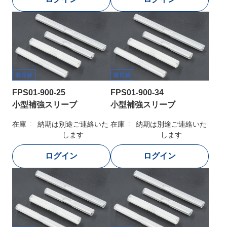
FPS01-900-25
FPS01-900-34
小型補強スリーブ
小型補強スリーブ
在庫
納期は別途ご連絡いた
在庫
納期は別途ご連絡いた
します
します