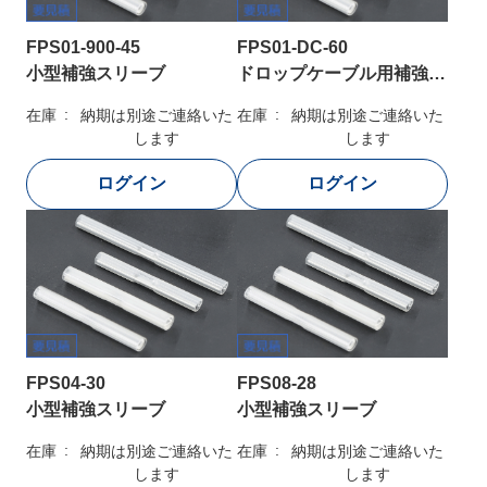
FPS01-900-45
FPS01-DC-60
小型補強スリーブ
ドロップケーブル用補強スリーブ
在庫
納期は別途ご連絡いた
在庫
納期は別途ご連絡いた
します
します
FPS04-30
FPS08-28
小型補強スリーブ
小型補強スリーブ
在庫
納期は別途ご連絡いた
在庫
納期は別途ご連絡いた
します
します