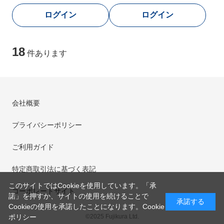
18
件あります
会社概要
プライバシーポリシー
ご利用ガイド
特定商取引法に基づく表記
このサイトではCookieを使用しています。「承
コーポレートサイト
諾」を押すか、サイトの使用を続けることで
承諾する
Cookieの使用を承諾したことになります。
Cookie
©2025 Fujikura Ltd.
ポリシー