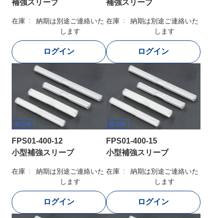
補強スリーブ
補強スリーブ
在庫
納期は別途ご連絡いた
在庫
納期は別途ご連絡いた
します
します
FPS01-400-12
FPS01-400-15
小型補強スリーブ
小型補強スリーブ
在庫
納期は別途ご連絡いた
在庫
納期は別途ご連絡いた
します
します