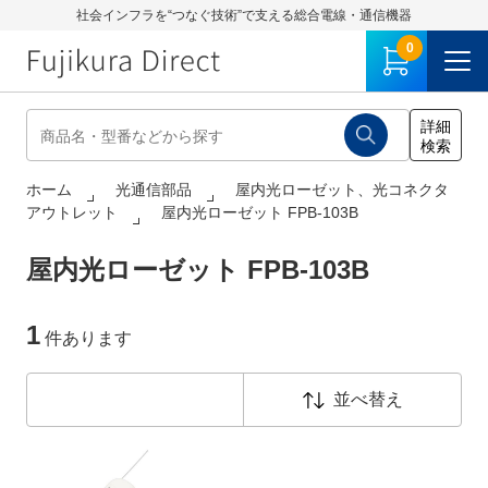
社会インフラを“つなぐ技術”で支える総合電線・通信機器
0
ホーム
光通信部品
屋内光ローゼット、光コネクタ
アウトレット
屋内光ローゼット FPB-103B
屋内光ローゼット FPB-103B
1
件あります
並べ替え