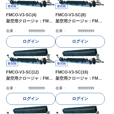
FMCO-V3-SC(4)
FMCO-V3-SC(8)
架空用クロージャ：FMCO-V3-SC(4)
架空用クロージャ：FMCO-V3-SC(8)
在庫
99999999
在庫
99999999
FMCO-V3-SC(12)
FMCO-V3-SC(16)
架空用クロージャ：FMCO-V3-SC(12)
架空用クロージャ：FMCO-V3-SC(16)
在庫
99999999
在庫
99999999