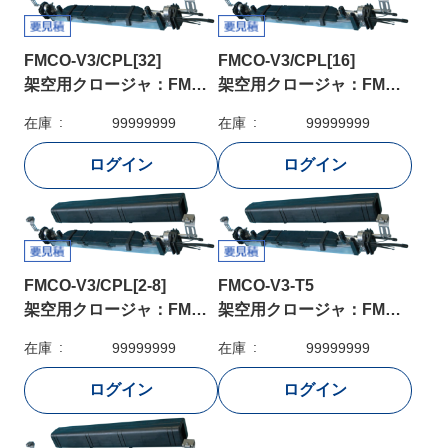
FMCO-V3/CPL[32]
FMCO-V3/CPL[16]
架空用クロージャ：FMCO-V3/CPL[32]
架空用クロージャ：FMCO-V3/CPL[16]
在庫
99999999
在庫
99999999
FMCO-V3/CPL[2-8]
FMCO-V3-T5
架空用クロージャ：FMCO-V3/CPL[2-8]
架空用クロージャ：FMCO-V3-T5
在庫
99999999
在庫
99999999