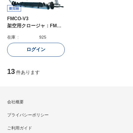
FMCO-V3
架空用クロージャ：FMCO-V3
在庫
925
13
件あります
会社概要
プライバシーポリシー
ご利用ガイド