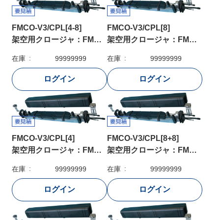
FMCO-V3/CPL[4-8]
FMCO-V3/CPL[8]
架空用クロージャ：FMCO-V3/CPL[4-8]
架空用クロージャ：FMCO-V3/CPL[8]
在庫
99999999
在庫
99999999
FMCO-V3/CPL[4]
FMCO-V3/CPL[8+8]
架空用クロージャ：FMCO-V3/CPL[4]
架空用クロージャ：FMCO-V3/CPL[8+8]
在庫
99999999
在庫
99999999