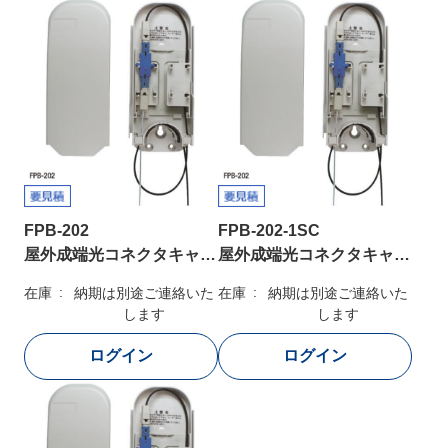
FPB-202
FPB-202-1SC
屋外成端光コネクタキャビネット
屋外成端光コネクタキャビネット
在庫
納期は別途ご連絡いた
在庫
納期は別途ご連絡いた
します
します