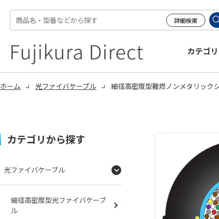
カテゴリ
ホーム
光ファイバケーブル
細径高密度型難燃ノンメタリック
カテゴリから探す
光ファイバケーブル
細径高密度型光ファイバケーブ
ル