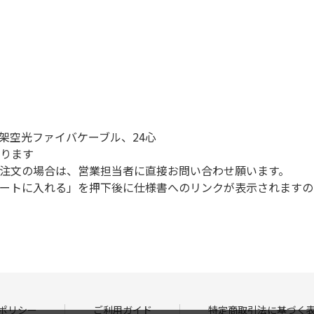
心架空光ファイバケーブル、24心
なります
注文の場合は、営業担当者に直接お問い合わせ願います。
ートに入れる」を押下後に仕様書へのリンクが表示されますの
ポリシー
ご利用ガイド
特定商取引法に基づく