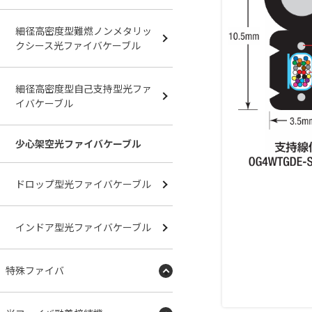
細径高密度型難燃ノンメタリッ
クシース光ファイバケーブル
細径高密度型自己支持型光ファ
イバケーブル
少心架空光ファイバケーブル
ドロップ型光ファイバケーブル
インドア型光ファイバケーブル
特殊ファイバ