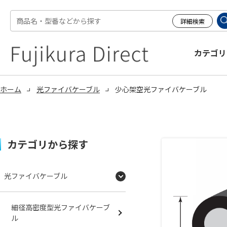
カテゴリ
ホーム
光ファイバケーブル
少心架空光ファイバケーブル
カテゴリから探す
光ファイバケーブル
細径高密度型光ファイバケーブ
ル