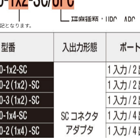
記となります。