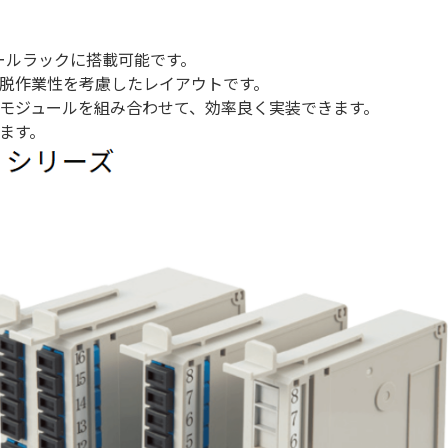
ュールラックに搭載可能です。
脱作業性を考慮したレイアウトです。
モジュールを組み合わせて、効率良く実装できます。
ます。