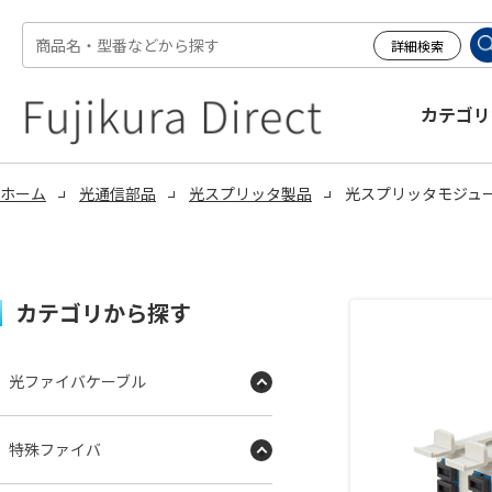
カテゴリ
ホーム
光通信部品
光スプリッタ製品
光スプリッタモジュー
カテゴリから探す
光ファイバケーブル
特殊ファイバ