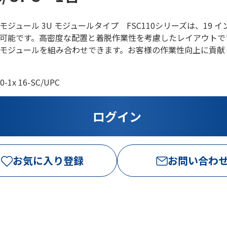
ジュール 3U モジュールタイプ FSC110シリーズは、19 イ
可能です。高密度な配置と着脱作業性を考慮したレイアウトで
モジュールを組み合わせできます。お客様の作業性向上に貢献
0-1x 16-SC/UPC
お気に入り登録
お問い合わ