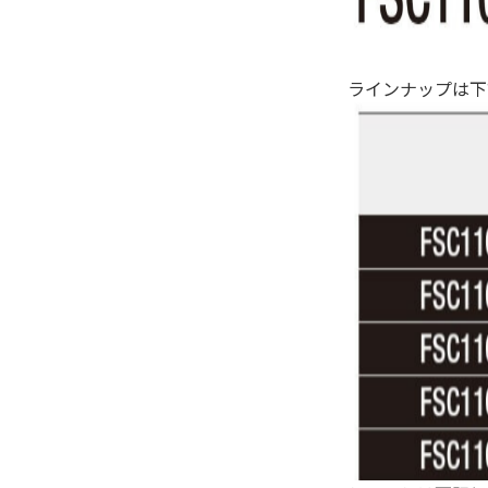
ラインナップは下