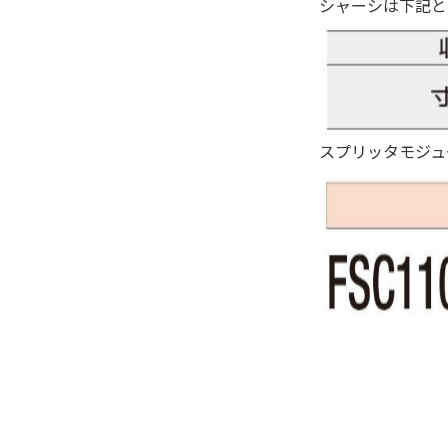
シャーシは下記と
スプリッタモジュ