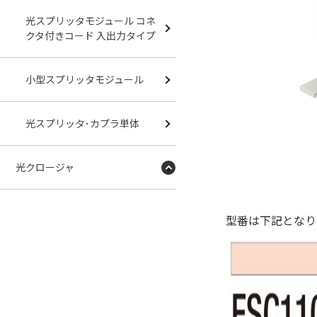
光スプリッタモジュール コネ
クタ付きコード 入出力タイプ
小型スプリッタモジュール
光スプリッタ･カプラ単体
光クロージャ
型番は下記となり