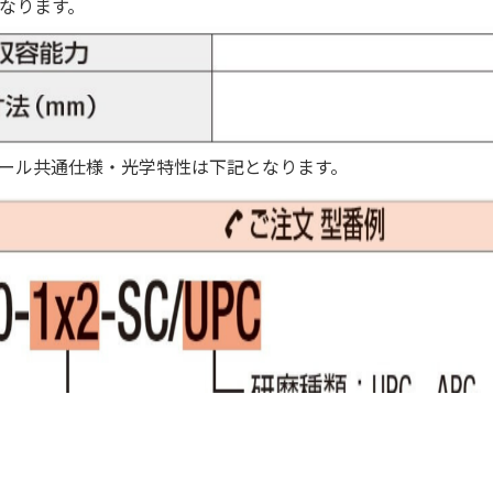
なります。
ール共通仕様・光学特性は下記となります。