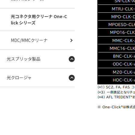
光コネクタ用クリーナ One-C
lick シリーズ
MDC/MMCクリーナ
光スプリッタ製品
光クロージャ