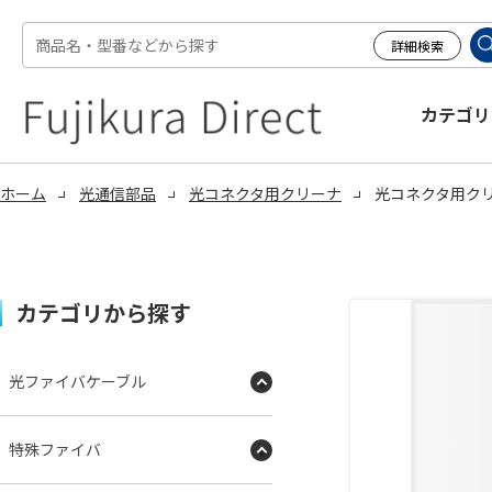
カテゴリ
ホーム
光通信部品
光コネクタ用クリーナ
光コネクタ用クリーナ
カテゴリから探す
光ファイバケーブル
特殊ファイバ