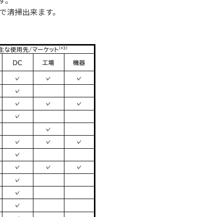
す。
で清掃出来ます。