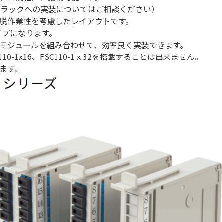
インチラックへの実装についてはご相談ください）
脱作業性を考慮したレイアウトです。
イプになります。
モジュールを組み合わせて、効率良く実装できます。
10-1x16、FSC110-1ｘ32を搭載することは出来ません。
ます。