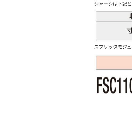
シャーシは下記と
スプリッタモジュ