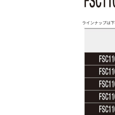
ラインナップは下