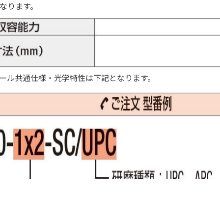
なります。
ール共通仕様・光学特性は下記となります。