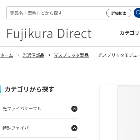
カテゴリ
ホーム
光通信部品
光スプリッタ製品
光スプリッタモジュー
カテゴリから探す
光ファイバケーブル
特殊ファイバ