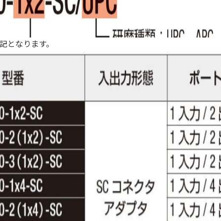
記となります。