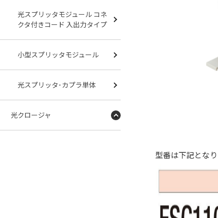
光スプリッタモジュール コネ
クタ付きコード 入出力タイプ
小型スプリッタモジュール
光スプリッタ･カプラ単体
光クロージャ
型番は下記となり