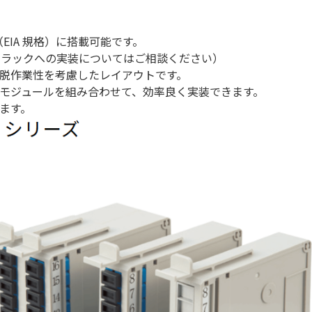
（EIA 規格）に搭載可能です。
インチラックへの実装についてはご相談ください）
脱作業性を考慮したレイアウトです。
モジュールを組み合わせて、効率良く実装できます。
ます。