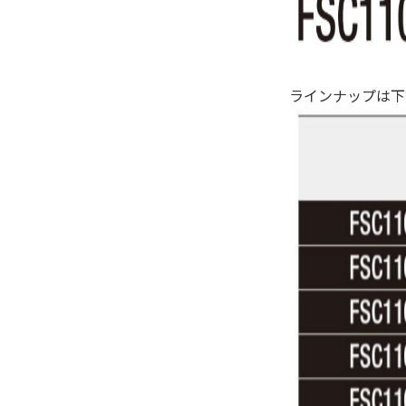
ラインナップは下