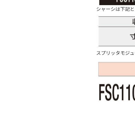
シャーシは下記と
スプリッタモジュ