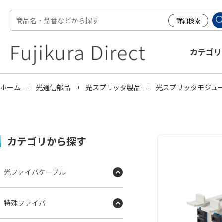
カテゴリ
ホーム
光通信部品
光スプリッタ製品
光スプリッタモジュー
カテゴリから探す
光ファイバケーブル
特殊ファイバ