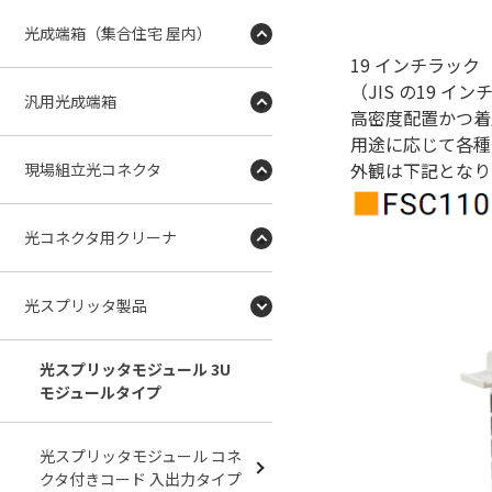
光成端箱（集合住宅 屋内）
19 インチラック
（JIS の19 
汎用光成端箱
高密度配置かつ着
用途に応じて各種
外観は下記となり
現場組立光コネクタ
光コネクタ用クリーナ
光スプリッタ製品
光スプリッタモジュール 3U
モジュールタイプ
光スプリッタモジュール コネ
クタ付きコード 入出力タイプ