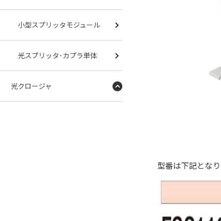
小型スプリッタモジュール
光スプリッタ･カプラ単体
光クロージャ
型番は下記となり