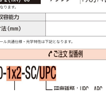
なります。
ール共通仕様・光学特性は下記となります。