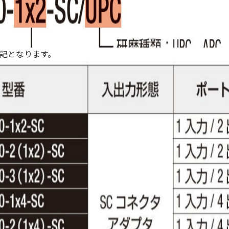
記となります。