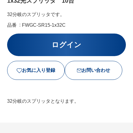
1x32光スプリッタ 10台
32分岐のスプリッタです。
品番
FWGC-SR15-1x32C
お気に入り登録
お問い合わせ
32分岐のスプリッタとなります。