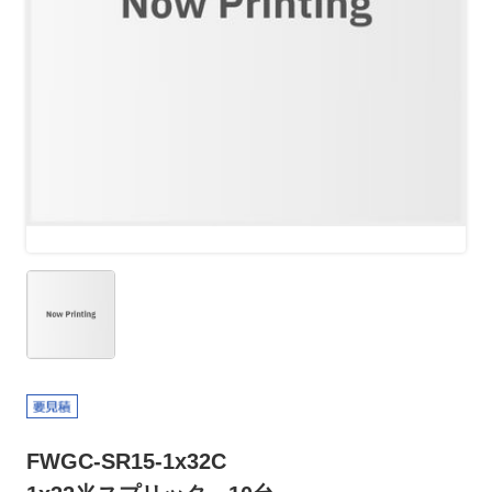
FWGC-SR15-1x32C