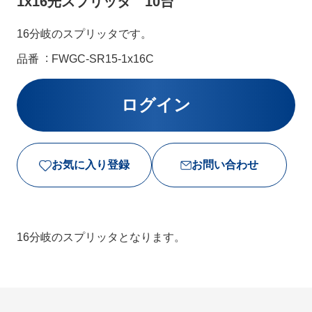
1x16光スプリッタ 10台
16分岐のスプリッタです。
品番
FWGC-SR15-1x16C
お気に入り登録
お問い合わせ
16分岐のスプリッタとなります。