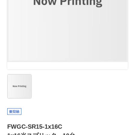
FWGC-SR15-1x16C