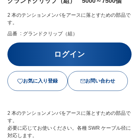
グランドクリップ（組） 5000～7500個
2 本のテンションメンバをアースに落とすための部品で
す。
品番
グランドクリップ（組）
お気に入り登録
お問い合わせ
2 本のテンションメンバをアースに落とすための部品で
す。
必要に応じてお使いください。各種 SWR ケーブル径に
対応します。