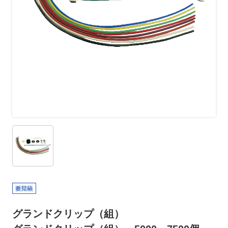
グランドクリップ（組）