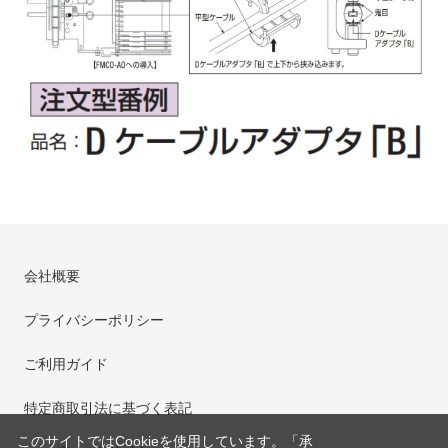
会社概要
プライバシーポリシー
ご利用ガイド
特定商取引法に基づく表記
このサイトではCookieを使用しています。「承