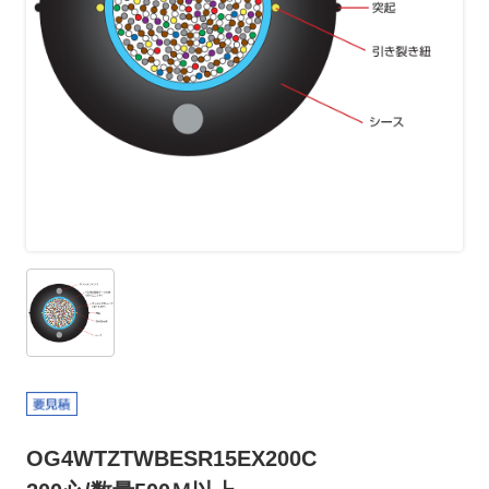
OG4WTZTWBESR15EX200C