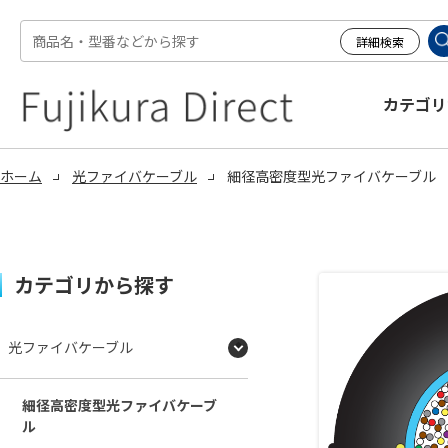
カテゴリ
ホーム
光ファイバケーブル
細径高密度型光ファイバケーブル
カテゴリから探す
光ファイバケーブル
細径高密度型光ファイバケーブ
ル