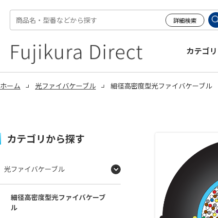
カテゴリ
ホーム
光ファイバケーブル
細径高密度型光ファイバケーブル
カテゴリから探す
光ファイバケーブル
細径高密度型光ファイバケーブ
ル