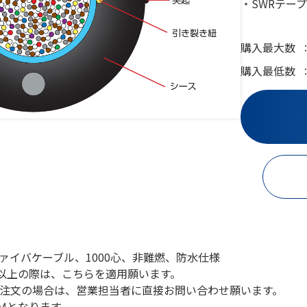
・SWRテー
購入最大数
購入最低数
ファイバケーブル、1000心、非難燃、防水仕様
Ｍ以上の際は、こちらを適用願います。
注文の場合は、営業担当者に直接お問い合わせ願います。
0Ｍとなります。