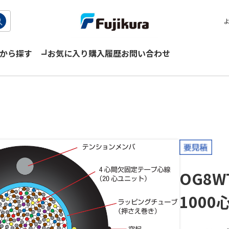
から探す
お気に入り
購入履歴
お問い合わせ
OG8W
1000