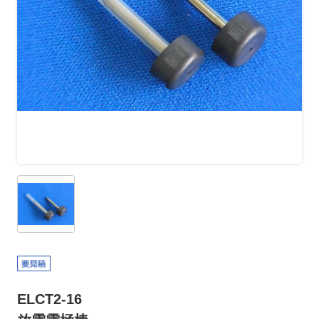
ELCT2-16