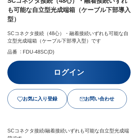
SCコネクタ接続（48心）・融着接続いずれ
も可能な自立型光成端箱（ケーブル下部導入
型）
SCコネクタ接続（48心）・融着接続いずれも可能な自
立型光成端箱（ケーブル下部導入型）です
品番
FDU-48SC(D)
お気に入り登録
お問い合わせ
SCコネクタ接続/融着接続いずれも可能な自立型光成端