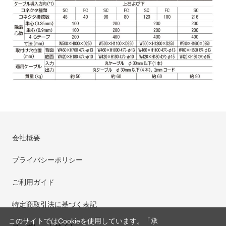
会社概要
プライバシーポリシー
ご利用ガイド
特定商取引法に基づく表記
このサイトではCookieを使用しています。「承