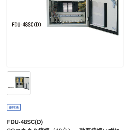
FDU-48SC(D)