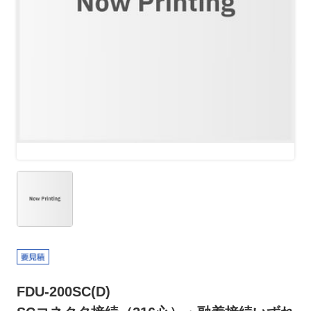
FDU-200SC(D)