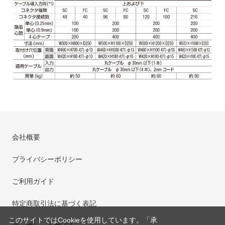
会社概要
プライバシーポリシー
ご利用ガイド
特定商取引法に基づく表記
このサイトではCookieを使用しています。「承