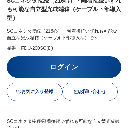
SCコネクタ接続（216心）・融着接続いずれ
も可能な自立型光成端箱（ケーブル下部導入
型）
SCコネクタ接続（216心）・融着接続いずれも可能な
自立型光成端箱（ケーブル下部導入型）です
品番
FDU-200SC(D)
お気に入り登録
お問い合わせ
SCコネクタ接続/融着接続いずれも可能な自立型光成端