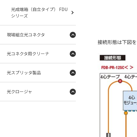
光成端箱（自立タイプ） FDU
シリーズ
現場組立光コネクタ
接続形態は下図を
光コネクタ用クリーナ
光スプリッタ製品
光クロージャ