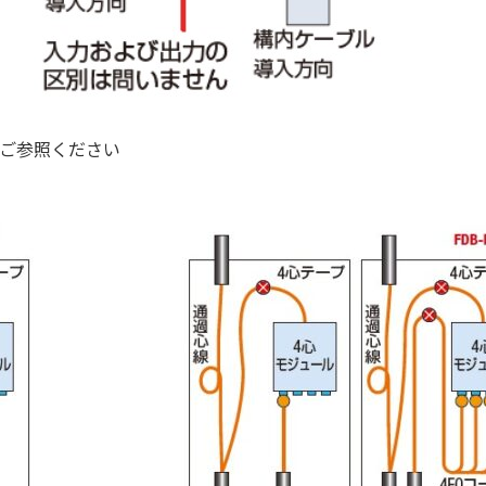
ご参照ください