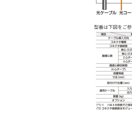
型番は下図をご参