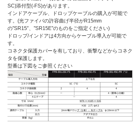
SC)添付型(-FS)があります。
インドアケーブル、ドロップケーブルの購入が可能で
す。(光ファイバの許容曲げ半径がR15mm
の”SR15″、”SR15E”のものをご指定ください)
ドロップ/インドアは4方向からケーブル導入が可能で
す。
コネクタ保護カバーを有しており、衝撃などからコネク
タを保護します。
型番は下図をご参照ください