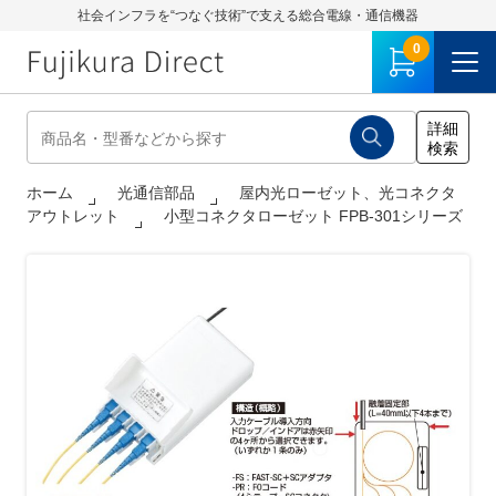
社会インフラを“つなぐ技術”で支える総合電線・通信機器
0
ホーム
光通信部品
屋内光ローゼット、光コネクタ
アウトレット
小型コネクタローゼット FPB-301シリーズ