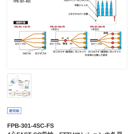
FPB-301-4SC-FS