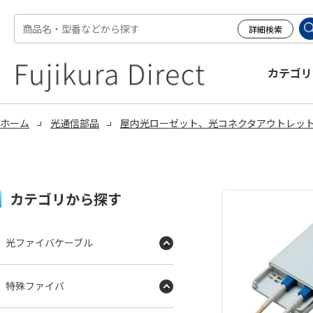
カテゴリ
ホーム
光通信部品
屋内光ローゼット、光コネクタアウトレッ
カテゴリから探す
光ファイバケーブル
特殊ファイバ