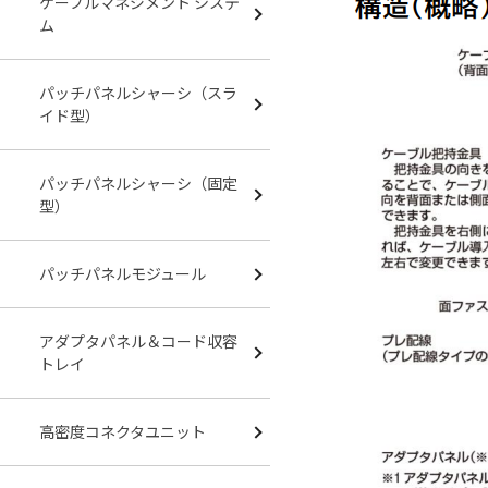
ケーブルマネジメント システ
ム
パッチパネルシャーシ（スラ
イド型）
パッチパネルシャーシ（固定
型）
パッチパネルモジュール
アダプタパネル＆コード収容
トレイ
高密度コネクタユニット