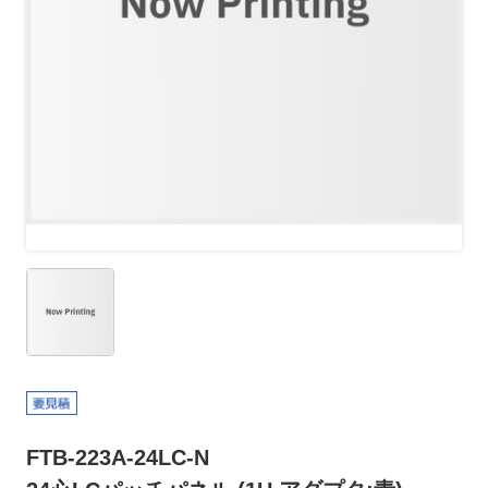
FTB-223A-24LC-N