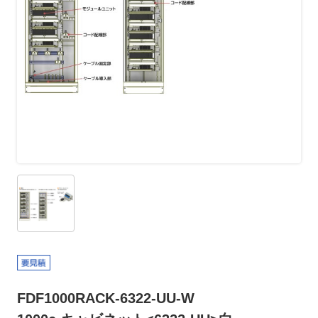
FDF1000RACK-6322-UU-W