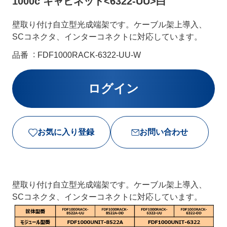
1000c キャビネット<6322-UU>白
壁取り付け自立型光成端架です。ケーブル架上導入、
SCコネクタ、インターコネクトに対応しています。
品番
FDF1000RACK-6322-UU-W
お気に入り登録
お問い合わせ
壁取り付け自立型光成端架です。ケーブル架上導入、
SCコネクタ、インターコネクトに対応しています。