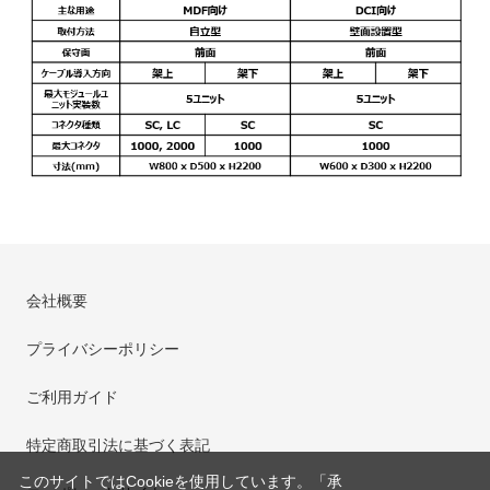
会社概要
プライバシーポリシー
ご利用ガイド
特定商取引法に基づく表記
このサイトではCookieを使用しています。「承