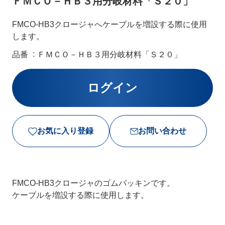
ＦＭＣＯ－ＨＢ３用分岐材料「Ｓ２０」
FMCO-HB3クロージャへケーブルを増設する際に使用
します。
品番
ＦＭＣＯ－ＨＢ３用分岐材料「Ｓ２０」
お気に入り登録
お問い合わせ
FMCO-HB3クロージャのゴムパッキンです。
ケーブルを増設する際に使用します。