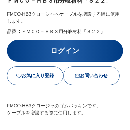
ＦＭＣＯ－ＨＢ３用分岐材料「Ｓ２２」
FMCO-HB3クロージャへケーブルを増設する際に使用
します。
品番
ＦＭＣＯ－ＨＢ３用分岐材料「Ｓ２２」
お気に入り登録
お問い合わせ
FMCO-HB3クロージャのゴムパッキンです。
ケーブルを増設する際に使用します。