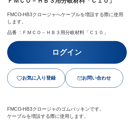
ＦＭＣＯ－ＨＢ３用分岐材料「Ｃ１０」
FMCO-HB3クロージャへケーブルを増設する際に使用
します。
品番
ＦＭＣＯ－ＨＢ３用分岐材料「Ｃ１０」
お気に入り登録
お問い合わせ
FMCO-HB3クロージャのゴムパッキンです。
ケーブルを増設する際に使用します。