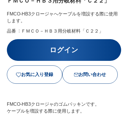
ＦＭＣＯ－ＨＢ３用分岐材料「Ｃ２２」
FMCO-HB3クロージャへケーブルを増設する際に使用
します。
品番
ＦＭＣＯ－ＨＢ３用分岐材料「Ｃ２２」
お気に入り登録
お問い合わせ
FMCO-HB3クロージャのゴムパッキンです。
ケーブルを増設する際に使用します。