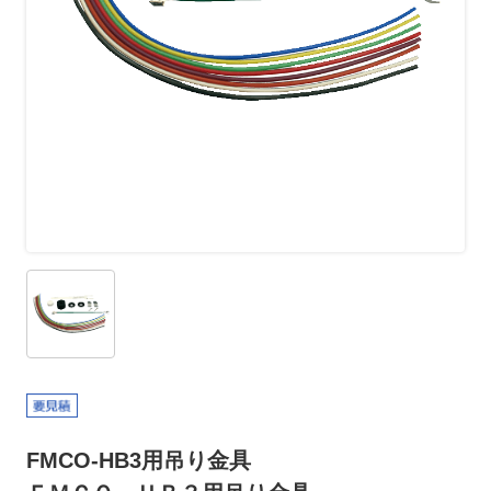
FMCO-HB3用吊り金具