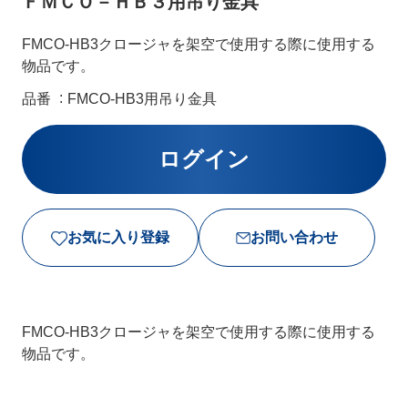
ＦＭＣＯ－ＨＢ３用吊り金具
FMCO-HB3クロージャを架空で使用する際に使用する
物品です。
品番
FMCO-HB3用吊り金具
お気に入り登録
お問い合わせ
FMCO-HB3クロージャを架空で使用する際に使用する
物品です。