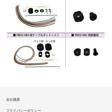
会社概要
プライバシーポリシー