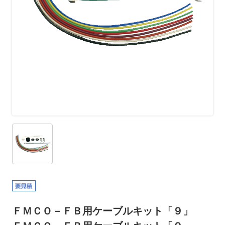
ＦＭＣＯ－ＦＢ用ケーブルキット「９」