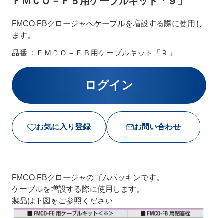
ＦＭＣＯ－ＦＢ用ケーブルキット「９」
FMCO-FBクロージャへケーブルを増設する際に使用し
ます。
品番
ＦＭＣＯ－ＦＢ用ケーブルキット「９」
お気に入り登録
お問い合わせ
FMCO-FBクロージャのゴムパッキンです。
ケーブルを増設する際に使用します。
製品は下図をご参照ください