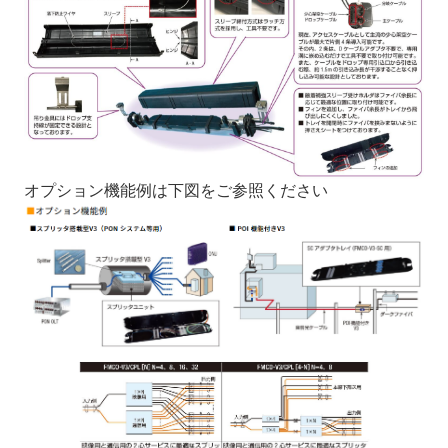
オプション機能例は下図をご参照ください