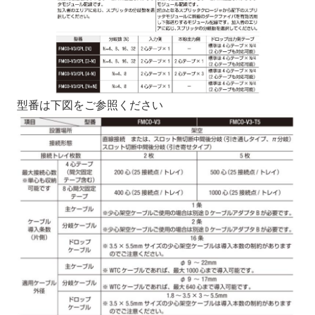
型番は下図をご参照ください