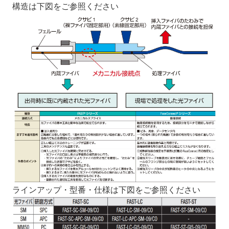
構造は下図をご参照ください
ラインアップ・型番・仕様は下図をご参照ください