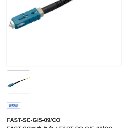
FAST-SC-GI5-09/CO