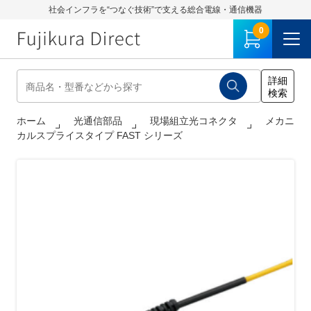
社会インフラを“つなぐ技術”で支える総合電線・通信機器
0
ホーム
光通信部品
現場組立光コネクタ
メカニ
カルスプライスタイプ FAST シリーズ