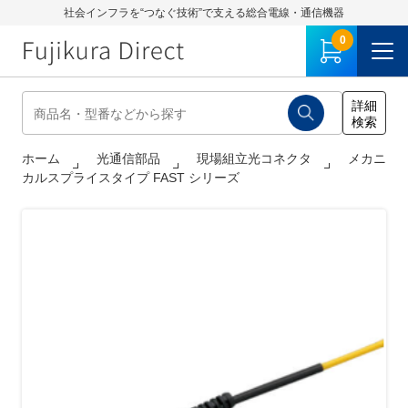
社会インフラを“つなぐ技術”で支える総合電線・通信機器
0
ホーム
光通信部品
現場組立光コネクタ
メカニ
カルスプライスタイプ FAST シリーズ