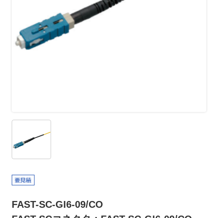
FAST-SC-GI6-09/CO