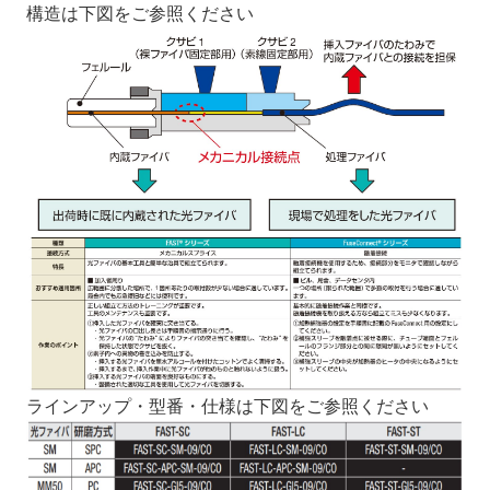
構造は下図をご参照ください
ラインアップ・型番・仕様は下図をご参照ください