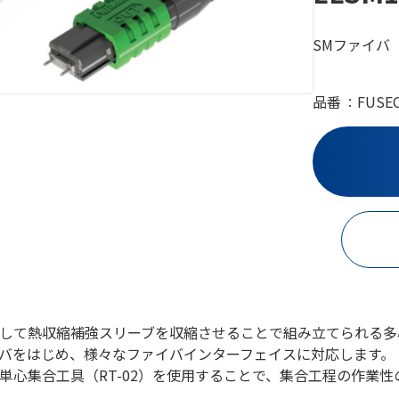
SMファイバ
品番
FUSE
して熱収縮補強スリーブを収縮させることで組み立てられる多
バをはじめ、様々なファイバインターフェイスに対応します。
単心集合工具（RT-02）を使用することで、集合工程の作業