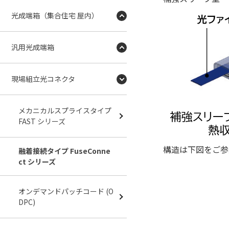
光成端箱（集合住宅 屋内）
汎用光成端箱
現場組立光コネクタ
メカニカルスプライスタイプ
FAST シリーズ
構造は下図をご参
融着接続タイプ FuseConne
ct シリーズ
オンデマンドパッチコード (O
DPC)