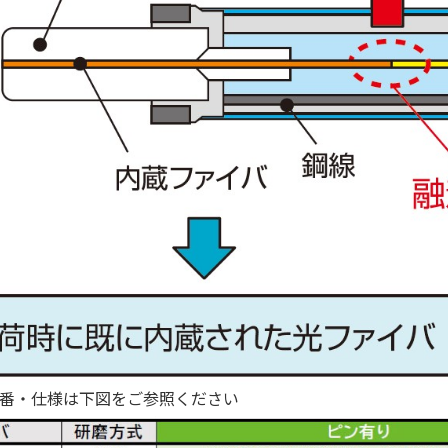
番・仕様は下図をご参照ください