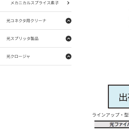
メカニカルスプライス素子
光コネクタ用クリーナ
光スプリッタ製品
光クロージャ
ラインアップ・型