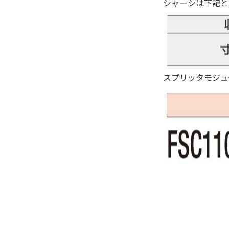
シャーシは下記と
スプリッタモジュ