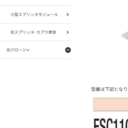
小型スプリッタモジュール
光スプリッタ･カプラ単体
光クロージャ
型番は下記となり