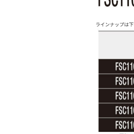
ラインナップは下