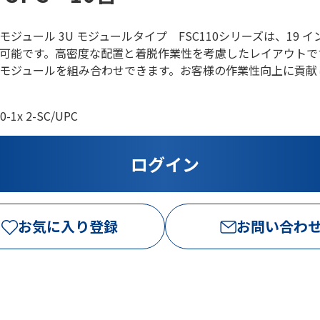
ジュール 3U モジュールタイプ FSC110シリーズは、19 イ
可能です。高密度な配置と着脱作業性を考慮したレイアウトで
モジュールを組み合わせできます。お客様の作業性向上に貢献
0-1x 2-SC/UPC
お気に入り登録
お問い合わ