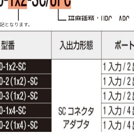
記となります。