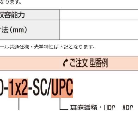
なります。
ール共通仕様・光学特性は下記となります。