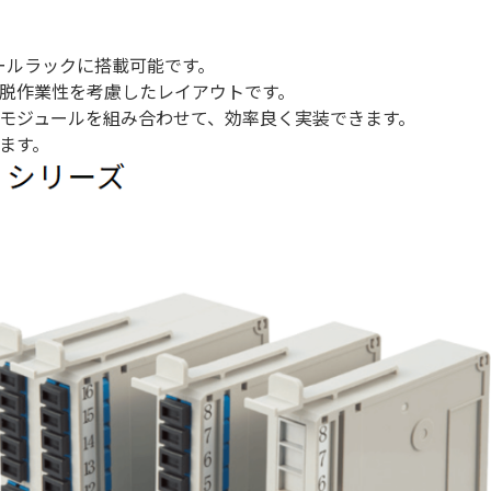
ュールラックに搭載可能です。
脱作業性を考慮したレイアウトです。
モジュールを組み合わせて、効率良く実装できます。
ます。