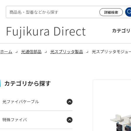
カテゴリ
ホーム
光通信部品
光スプリッタ製品
光スプリッタモジュー
カテゴリから探す
光ファイバケーブル
特殊ファイバ