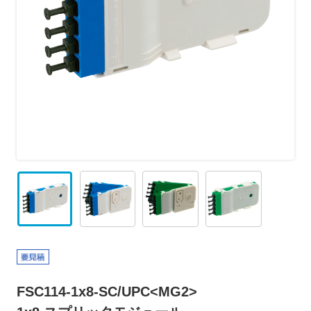
FSC114-1x8-SC/UPC<MG2>