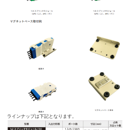
ラインナップは下記となります。