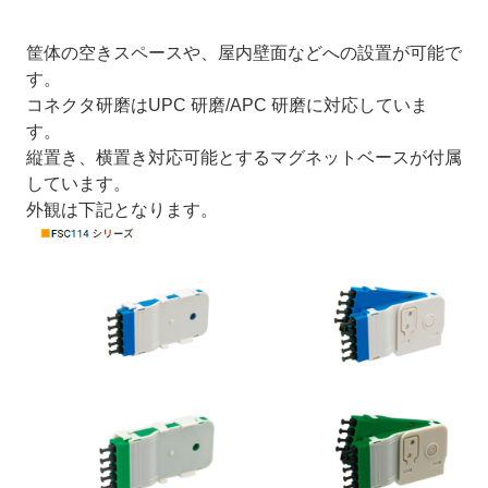
筐体の空きスペースや、屋内壁面などへの設置が可能で
す。
コネクタ研磨はUPC 研磨/APC 研磨に対応していま
す。
縦置き、横置き対応可能とするマグネットベースが付属
しています。
外観は下記となります。