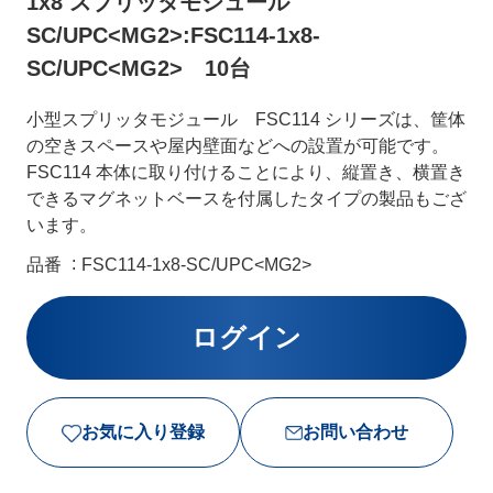
1x8 スプリッタモジュール
SC/UPC<MG2>:FSC114-1x8-
SC/UPC<MG2> 10台
小型スプリッタモジュール FSC114 シリーズは、筐体
の空きスペースや屋内壁面などへの設置が可能です。
FSC114 本体に取り付けることにより、縦置き、横置き
できるマグネットベースを付属したタイプの製品もござ
います。
品番
FSC114-1x8-SC/UPC<MG2>
お気に入り登録
お問い合わせ