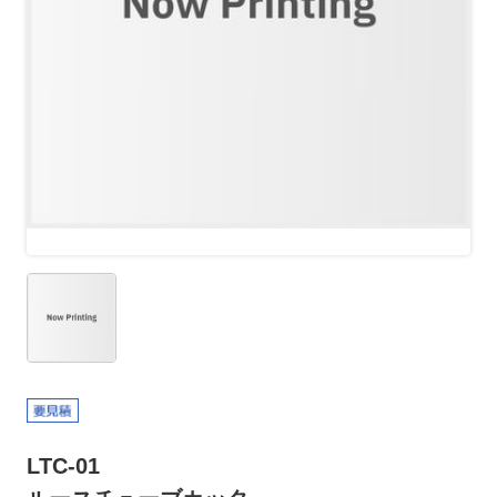
LTC-01