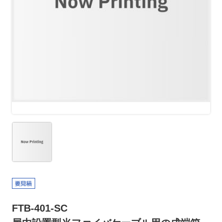
FTB-401-SC