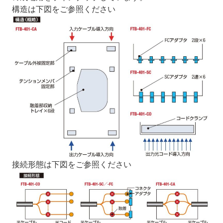
構造は下図をご参照ください
接続形態は下図をご参照ください