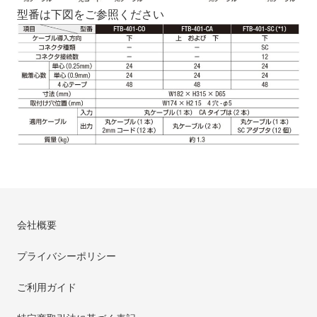
型番は下図をご参照ください
会社概要
プライバシーポリシー
ご利用ガイド