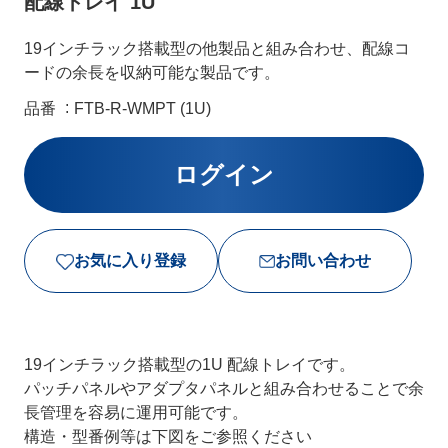
配線トレイ 1U
19インチラック搭載型の他製品と組み合わせ、配線コ
ードの余長を収納可能な製品です。
品番
FTB-R-WMPT (1U)
お気に入り登録
お問い合わせ
19インチラック搭載型の1U 配線トレイです。
パッチパネルやアダプタパネルと組み合わせることで余
長管理を容易に運用可能です。
構造・型番例等は下図をご参照ください