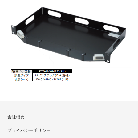
会社概要
プライバシーポリシー