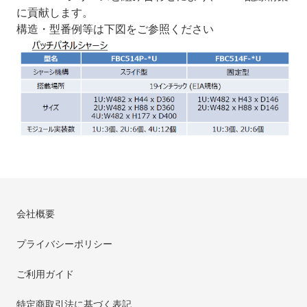
に貢献します。
構造・型番例等は下図をご参照ください
会社概要
プライバシーポリシー
ご利用ガイド
特定商取引法に基づく表記