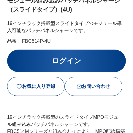
モジュール組み込みパッチパネルシャーシ
（スライドタイプ）(4U)
19インチラック搭載型スライドタイプのモジュール導
入可能なパッチパネルシャーシです。
品番
FBC514P-4U
お気に入り登録
お問い合わせ
19インチラック搭載型のスライドタイプMPOモジュー
ル組み込みパッチパネルシャーシです。
FBC514Mシリーズと組み合わせにより、MPO配線構築