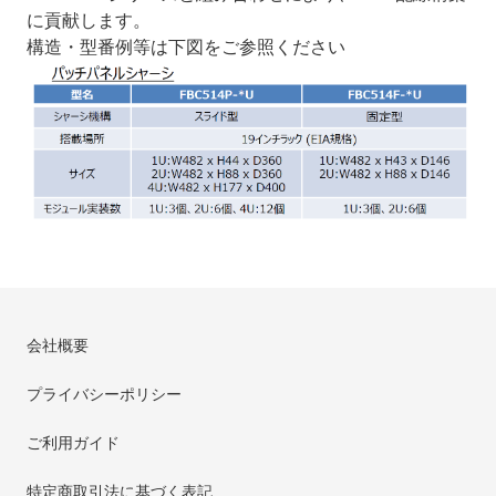
に貢献します。
構造・型番例等は下図をご参照ください
会社概要
プライバシーポリシー
ご利用ガイド
特定商取引法に基づく表記