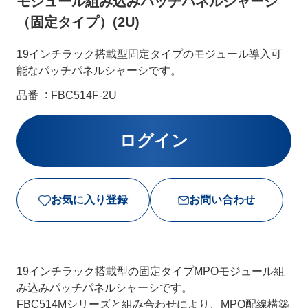
モジュール組み込みパッチパネルシャーシ
（固定タイプ）(2U)
19インチラック搭載型固定タイプのモジュール導入可
能なパッチパネルシャーシです。
品番
FBC514F-2U
お気に入り登録
お問い合わせ
19インチラック搭載型の固定タイプMPOモジュール組
み込みパッチパネルシャーシです。
FBC514Mシリーズと組み合わせにより、MPO配線構築