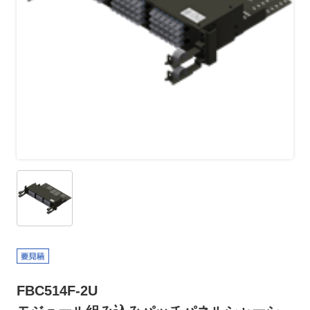
FBC514F-2U