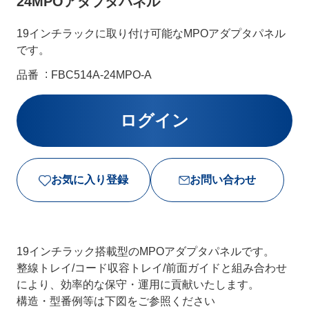
24MPOアダプタパネル
19インチラックに取り付け可能なMPOアダプタパネル
です。
品番
FBC514A-24MPO-A
お気に入り登録
お問い合わせ
19インチラック搭載型のMPOアダプタパネルです。
整線トレイ/コード収容トレイ/前面ガイドと組み合わせ
により、効率的な保守・運用に貢献いたします。
構造・型番例等は下図をご参照ください