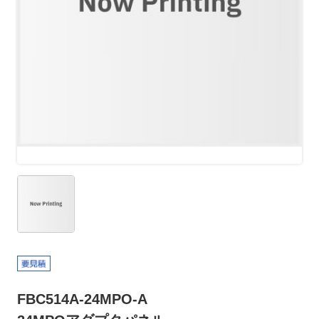
FBC514A-24MPO-A