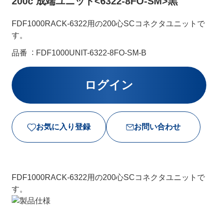
200c 成端ユニット<6322-8FO-SM>黒
FDF1000RACK-6322用の200心SCコネクタユニットで
す。
品番
FDF1000UNIT-6322-8FO-SM-B
お気に入り登録
お問い合わせ
FDF1000RACK-6322用の200心SCコネクタユニットで
す。