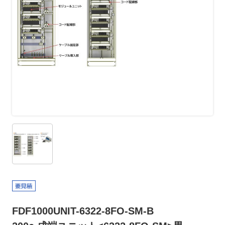
FDF1000UNIT-6322-8FO-SM-B