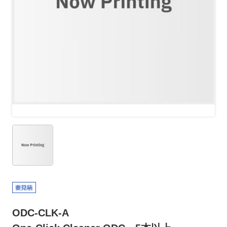
ODC-CLK-A