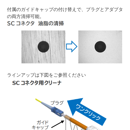
付属のガイドキャップの付け替えで、プラグとアダプタ
の両方清掃可能。
ラインアップは下図をご参照ください