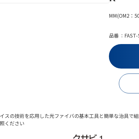
MM(OM2：
品番
FAST-
イスの技術を応用した光ファイバの基本工具と簡単な治具で組み立
照ください