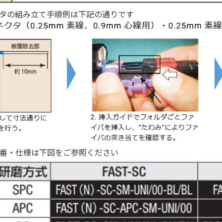
タの組み立て手順例は下記の通りです
番・仕様は下図をご参照ください