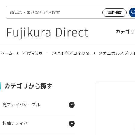
カテゴリ
ホーム
光通信部品
現場組立光コネクタ
メカニカルスプライス
カテゴリから探す
光ファイバケーブル
特殊ファイバ