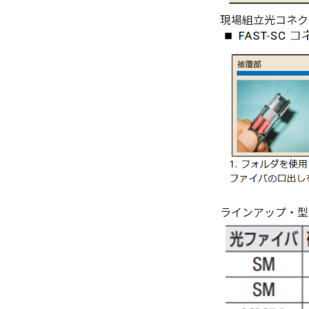
現場組立光コネク
ラインアップ・型