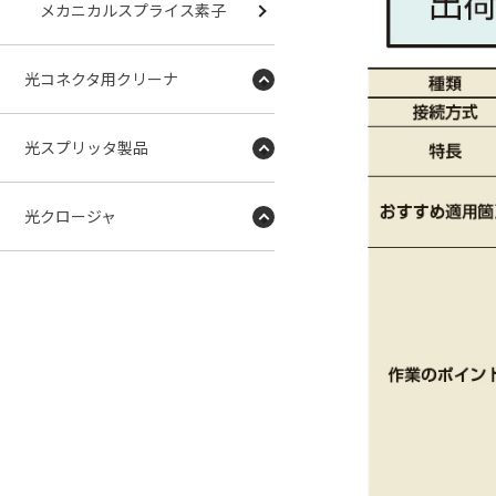
メカニカルスプライス素子
光コネクタ用クリーナ
光スプリッタ製品
光クロージャ