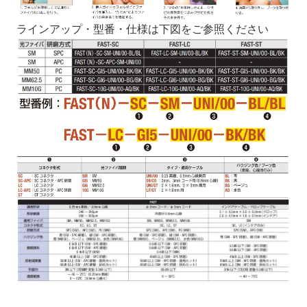
ラインアップ・型番・仕様は下図をご参照ください