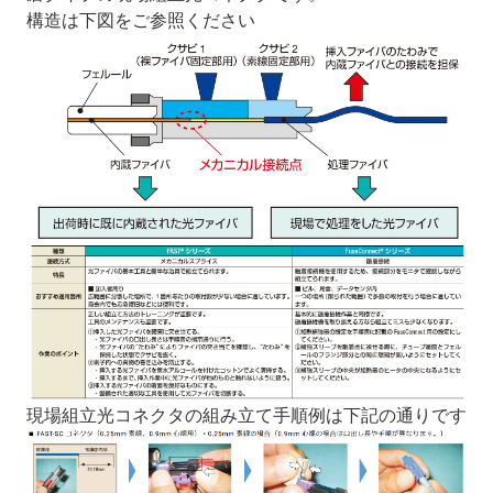
構造は下図をご参照ください
現場組立光コネクタの組み立て手順例は下記の通りです